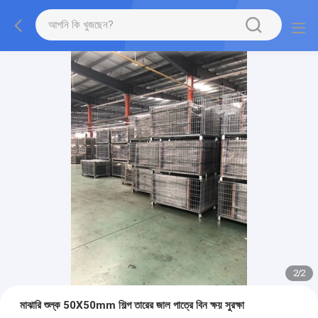
2
/
2
মাঝারি শুল্ক 50X50mm শিল্প তারের জাল পাত্রে বিন ক্ষয় সুরক্ষা