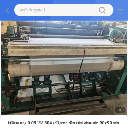
1
/
1
ফিল্টারের জন্য 0.09 মিমি 304 স্টেইনলেস স্টীল বোনা তারের জাল 90x90 জাল