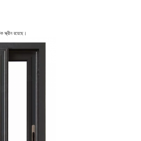
 স্ক্রীন রয়েছে।