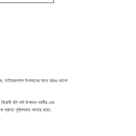
ম্বক, ফাইবারগ্লাস উপাদানের সাথে আরও ভালো 
বিরোধী বলি পর্দা উপাদান নমনীয় এবং 
প্রান্ত পূর্বাবস্থায় আসছে ছাড়া.