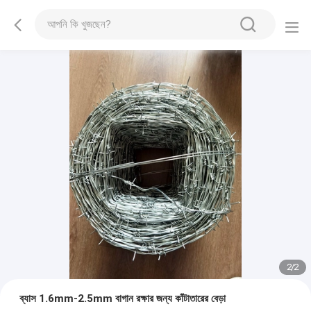
2
/
2
ব্যাস 1.6mm-2.5mm বাগান রক্ষার জন্য কাঁটাতারের বেড়া