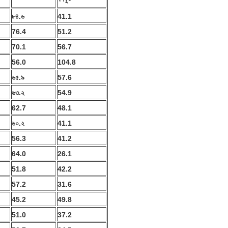
৮৪.৬
41.1
76.4
51.2
70.1
56.7
56.0
104.8
৬৫.৯
57.6
৬৩.২
54.9
62.7
48.1
৬০.২
41.1
56.3
41.2
64.0
26.1
51.8
42.2
57.2
31.6
45.2
49.8
51.0
37.2