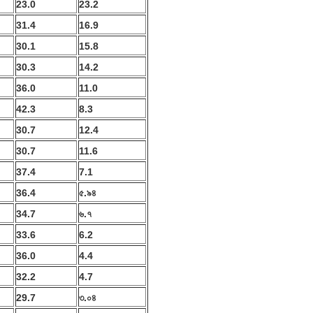
23.0
23.2
31.4
16.9
30.1
15.8
30.3
14.2
36.0
11.0
42.3
8.3
30.7
12.4
30.7
11.6
37.4
7.1
36.4
৫.৯৪
34.7
৬.৭
33.6
6.2
36.0
4.4
32.2
4.7
29.7
৩.০৪