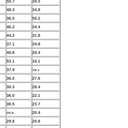
50.7
34.5
48.3
34.8
36.0
55.2
46.2
34.4
44.2
31.8
37.1
34.8
40.8
29.4
53.1
16.1
37.9
২৯.০
36.0
27.6
30.3
28.4
36.0
22.1
30.5
23.7
৩৩.৯
20.4
29.8
20.8