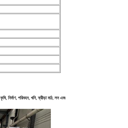
ি, নির্মাণ, পরিবহন, খনি, ক্রীড়া মাঠ, লন এবং