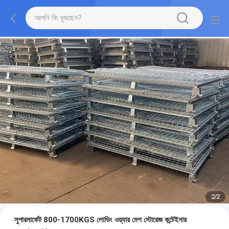
2
/
2
সুপারমার্কেট 800-1700KGS লোডিং ওয়্যার মেশ স্টোরেজ কন্টেইনার