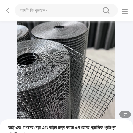
2
/
4
বাড়ি এবং বাগানের বেড়া এবং বাড়ির জন্য কালো একধরনের প্লাস্টিক প্রলিপ্ত